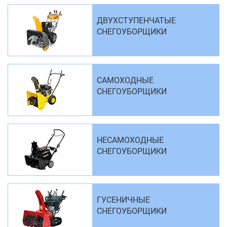
ДВУХСТУПЕНЧАТЫЕ
СНЕГОУБОРЩИКИ
САМОХОДНЫЕ
СНЕГОУБОРЩИКИ
НЕСАМОХОДНЫЕ
СНЕГОУБОРЩИКИ
ГУСЕНИЧНЫЕ
СНЕГОУБОРЩИКИ