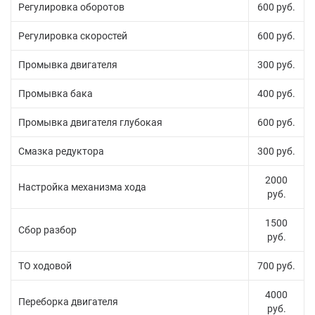
Регулировка оборотов
600 руб.
Регулировка скоростей
600 руб.
Промывка двигателя
300 руб.
Промывка бака
400 руб.
Промывка двигателя глубокая
600 руб.
Смазка редуктора
300 руб.
2000
Настройка механизма хода
руб.
1500
Сбор разбор
руб.
ТО ходовой
700 руб.
4000
Переборка двигателя
руб.