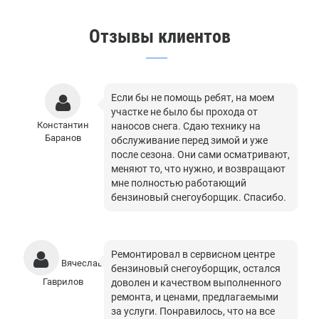
Отзывы клиентов
Если бы не помощь ребят, на моем
участке не было бы прохода от
Константин
наносов снега. Сдаю технику на
Баранов
обслуживание перед зимой и уже
после сезона. Они сами осматривают,
меняют то, что нужно, и возвращают
мне полностью работающий
бензиновый снегоуборщик. Спасибо.
Ремонтировал в сервисном центре
Вячеслав
бензиновый снегоуборщик, остался
Гаврилов
доволен и качеством выполненного
ремонта, и ценами, предлагаемыми
за услуги. Понравилось, что на все