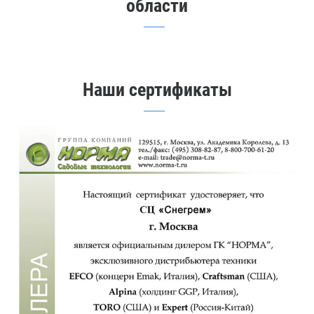
области
Наши сертификаты