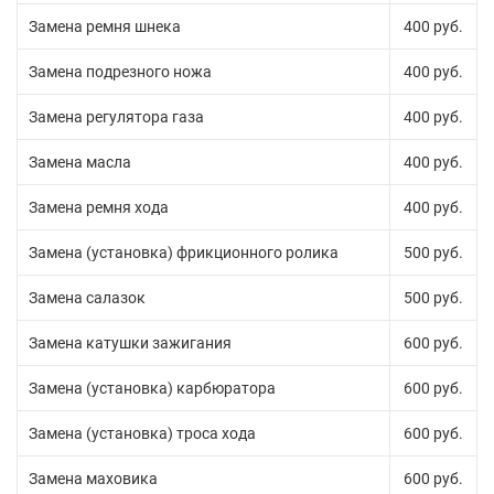
Замена ремня шнека
400 руб.
Замена подрезного ножа
400 руб.
Замена регулятора газа
400 руб.
Замена масла
400 руб.
Замена ремня хода
400 руб.
Замена (установка) фрикционного ролика
500 руб.
Замена салазок
500 руб.
Замена катушки зажигания
600 руб.
Замена (установка) карбюратора
600 руб.
Замена (установка) троса хода
600 руб.
Замена маховика
600 руб.