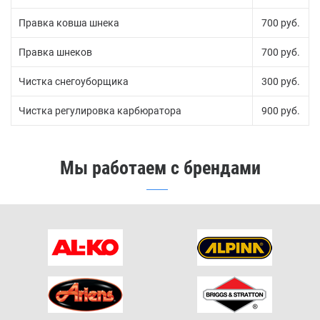
Правка ковша шнека
700 руб.
Правка шнеков
700 руб.
Чистка снегоуборщика
300 руб.
Чистка регулировка карбюратора
900 руб.
Мы работаем с брендами