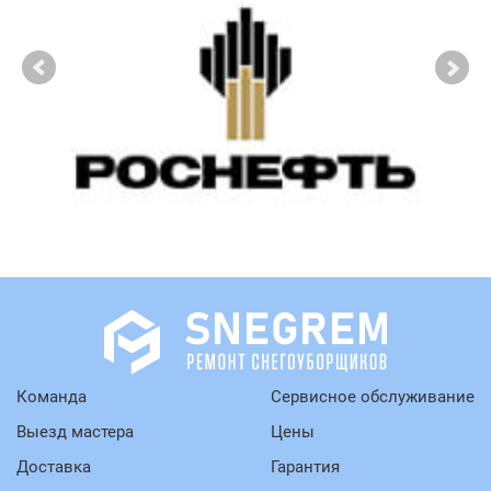
Команда
Сервисное обслуживание
Выезд мастера
Цены
Доставка
Гарантия