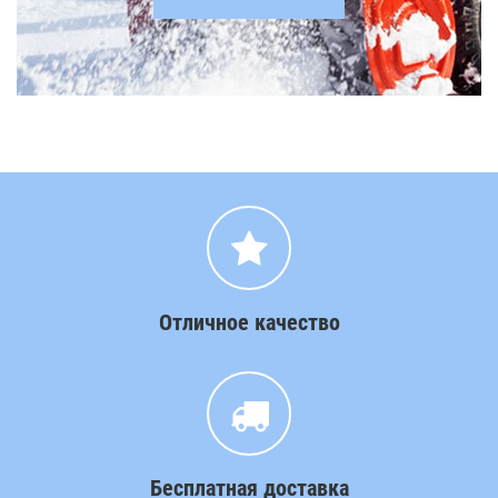
Отличное качество
Бесплатная доставка