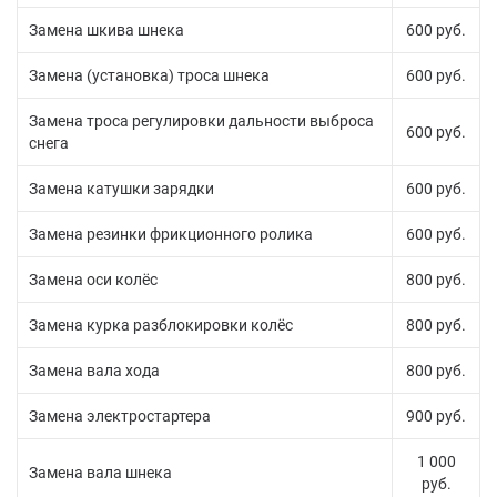
Замена шкива шнека
600 руб.
Замена (установка) троса шнека
600 руб.
Замена троса регулировки дальности выброса
600 руб.
снега
Замена катушки зарядки
600 руб.
Замена резинки фрикционного ролика
600 руб.
Замена оси колёс
800 руб.
Замена курка разблокировки колёс
800 руб.
Замена вала хода
800 руб.
Замена электростартера
900 руб.
1 000
Замена вала шнека
руб.