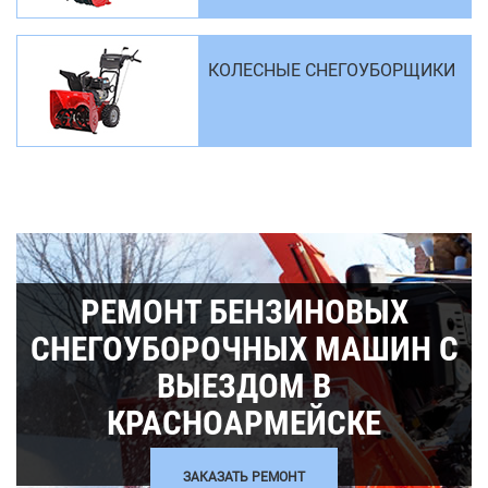
КОЛЕСНЫЕ СНЕГОУБОРЩИКИ
РЕМОНТ БЕНЗИНОВЫХ
СНЕГОУБОРОЧНЫХ МАШИН С
ВЫЕЗДОМ В
КРАСНОАРМЕЙСКЕ
ЗАКАЗАТЬ РЕМОНТ