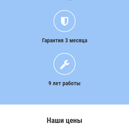
Гарантия 3 месяца
9 лет работы
Наши цены