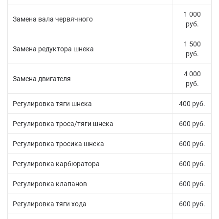
1 000
Замена вала червячного
руб.
1 500
Замена редуктора шнека
руб.
4 000
Замена двигателя
руб.
Регулировка тяги шнека
400 руб.
Регулировка троса/тяги шнека
600 руб.
Регулировка тросика шнека
600 руб.
Регулировка карбюратора
600 руб.
Регулировка клапанов
600 руб.
Регулировка тяги хода
600 руб.