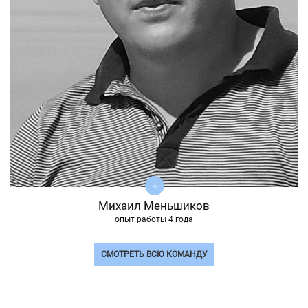
Михаил Меньшиков
опыт работы 4 года
СМОТРЕТЬ ВСЮ КОМАНДУ