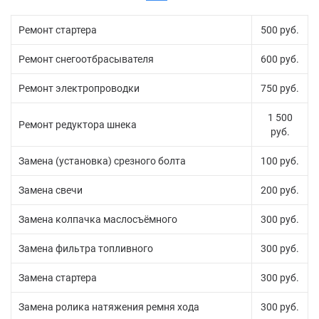
Ремонт стартера
500 руб.
Ремонт снегоотбрасывателя
600 руб.
Ремонт электропроводки
750 руб.
1 500
Ремонт редуктора шнека
руб.
Замена (установка) срезного болта
100 руб.
Замена свечи
200 руб.
Замена колпачка маслосъёмного
300 руб.
Замена фильтра топливного
300 руб.
Замена стартера
300 руб.
Замена ролика натяжения ремня хода
300 руб.