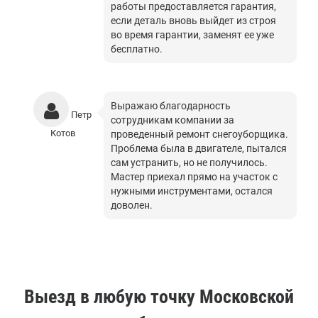
работы предоставляется гарантия,
если деталь вновь выйдет из строя
во время гарантии, заменят ее уже
бесплатно.
Выражаю благодарность
Петр
сотрудникам компании за
Котов
проведенный ремонт снегоуборщика.
Проблема была в двигателе, пытался
сам устранить, но не получилось.
Мастер приехал прямо на участок с
нужными инструментами, остался
доволен.
Выезд в любую точку Московской