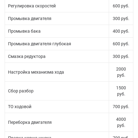
Регулировка скоростей
600 руб.
Промывка двигателя
300 руб.
Промывка бака
400 руб.
Промывка двигателя глубокая
600 руб.
Смазка редуктора
300 руб.
2000
Настройка механизма хода
руб.
1500
Сбор разбор
руб.
ТО ходовой
700 руб.
4000
Переборка двигателя
руб.