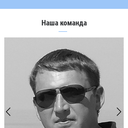
Наша команда