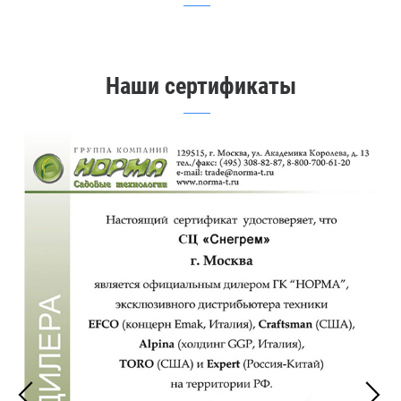
Наши сертификаты