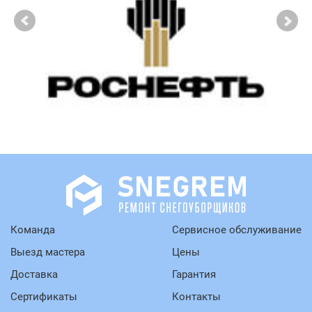
Команда
Сервисное обслуживание
Выезд мастера
Цены
Доставка
Гарантия
Сертификаты
Контакты