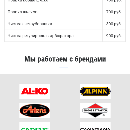
Правка ковша шнека
700 руб.
Правка шнеков
700 руб.
Чистка снегоуборщика
300 руб.
Чистка регулировка карбюратора
900 руб.
Мы работаем с брендами