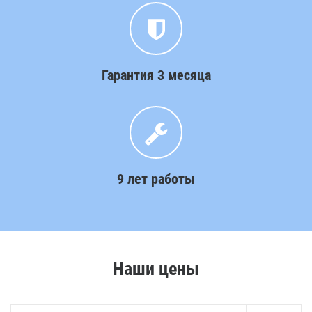
Гарантия 3 месяца
9 лет работы
Наши цены