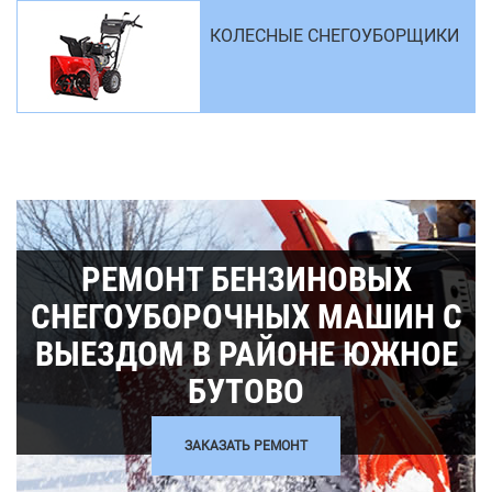
КОЛЕСНЫЕ СНЕГОУБОРЩИКИ
РЕМОНТ БЕНЗИНОВЫХ
СНЕГОУБОРОЧНЫХ МАШИН С
ВЫЕЗДОМ В РАЙОНЕ ЮЖНОЕ
БУТОВО
ЗАКАЗАТЬ РЕМОНТ