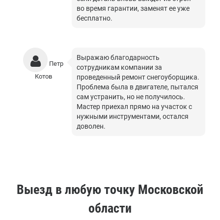
во время гарантии, заменят ее уже
бесплатно.
Выражаю благодарность
Петр
сотрудникам компании за
Котов
проведенный ремонт снегоуборщика.
Проблема была в двигателе, пытался
сам устранить, но не получилось.
Мастер приехал прямо на участок с
нужными инструментами, остался
доволен.
Выезд в любую точку Московской
области