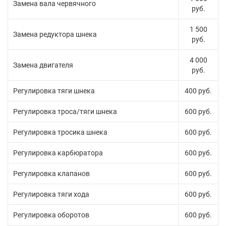
Замена вала червячного
руб.
1 500
Замена редуктора шнека
руб.
4 000
Замена двигателя
руб.
Регулировка тяги шнека
400 руб.
Регулировка троса/тяги шнека
600 руб.
Регулировка тросика шнека
600 руб.
Регулировка карбюратора
600 руб.
Регулировка клапанов
600 руб.
Регулировка тяги хода
600 руб.
Регулировка оборотов
600 руб.