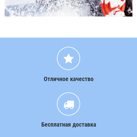
Отличное качество
Бесплатная доставка