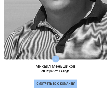
Михаил Меньшиков
опыт работы 4 года
СМОТРЕТЬ ВСЮ КОМАНДУ