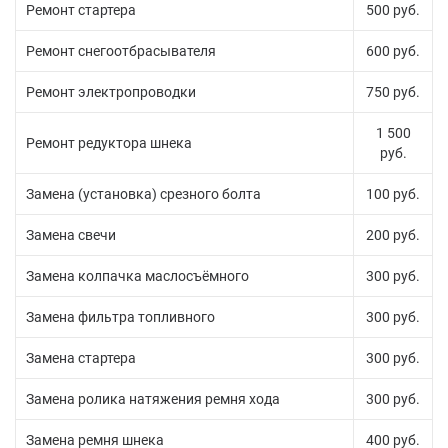
Ремонт стартера
500 руб.
Ремонт снегоотбрасывателя
600 руб.
Ремонт электропроводки
750 руб.
1 500
Ремонт редуктора шнека
руб.
Замена (установка) срезного болта
100 руб.
Замена свечи
200 руб.
Замена колпачка маслосъёмного
300 руб.
Замена фильтра топливного
300 руб.
Замена стартера
300 руб.
Замена ролика натяжения ремня хода
300 руб.
Замена ремня шнека
400 руб.