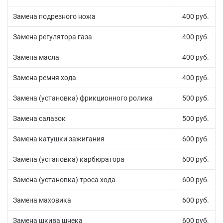
Замена подрезного ножа
400 руб.
Замена регулятора газа
400 руб.
Замена масла
400 руб.
Замена ремня хода
400 руб.
Замена (установка) фрикционного ролика
500 руб.
Замена салазок
500 руб.
Замена катушки зажигания
600 руб.
Замена (установка) карбюратора
600 руб.
Замена (установка) троса хода
600 руб.
Замена маховика
600 руб.
Замена шкива шнека
600 руб.