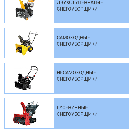
ДВУХСТУПЕНЧАТЫЕ
СНЕГОУБОРЩИКИ
САМОХОДНЫЕ
СНЕГОУБОРЩИКИ
НЕСАМОХОДНЫЕ
СНЕГОУБОРЩИКИ
ГУСЕНИЧНЫЕ
СНЕГОУБОРЩИКИ