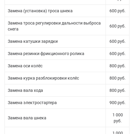
Замена (установка) троса шнека
600 руб.
Замена троса регулировки дальности выброса
600 руб.
снега
Замена катушки зарядки
600 руб.
Замена резинки фрикционного ролика
600 руб.
Замена оси колёс
800 руб.
Замена курка разблокировки колёс
800 руб.
Замена вала хода
800 руб.
Замена электростартера
900 руб.
1 000
Замена вала шнека
руб.
1 000