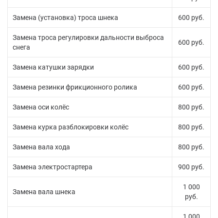
Замена (установка) троса шнека
600 руб.
Замена троса регулировки дальности выброса
600 руб.
снега
Замена катушки зарядки
600 руб.
Замена резинки фрикционного ролика
600 руб.
Замена оси колёс
800 руб.
Замена курка разблокировки колёс
800 руб.
Замена вала хода
800 руб.
Замена электростартера
900 руб.
1 000
Замена вала шнека
руб.
1 000