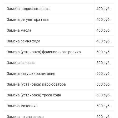
Замена подрезного ножа
400 руб.
Замена регулятора газа
400 руб.
Замена масла
400 руб.
Замена ремня хода
400 руб.
Замена (установка) фрикционного ролика
500 руб.
Замена салазок
500 руб.
Замена катушки зажигания
600 руб.
Замена (установка) карбюратора
600 руб.
Замена (установка) троса хода
600 руб.
Замена маховика
600 руб.
Замена шкива шнека
600 руб.