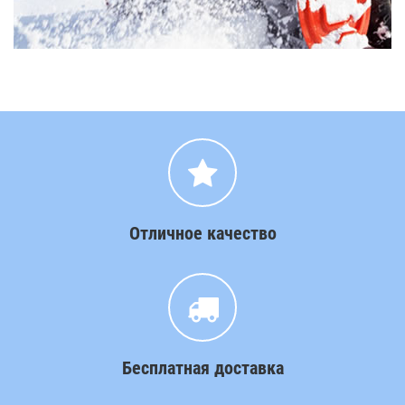
Отличное качество
Бесплатная доставка