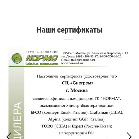
Наши сертификаты