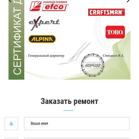
Заказать ремонт
Ваш
имя
*