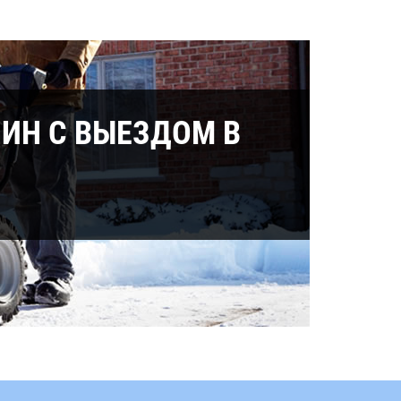
ИН С ВЫЕЗДОМ В