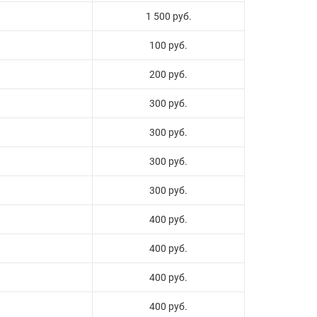
1 500 руб.
100 руб.
200 руб.
300 руб.
300 руб.
300 руб.
300 руб.
400 руб.
400 руб.
400 руб.
400 руб.