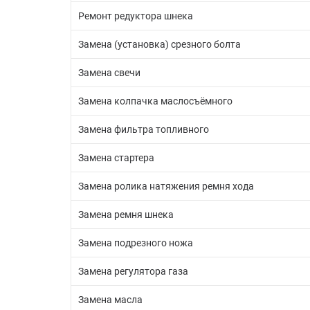
Ремонт редуктора шнека
Замена (установка) срезного болта
Замена свечи
Замена колпачка маслосъёмного
Замена фильтра топливного
Замена стартера
Замена ролика натяжения ремня хода
Замена ремня шнека
Замена подрезного ножа
Замена регулятора газа
Замена масла