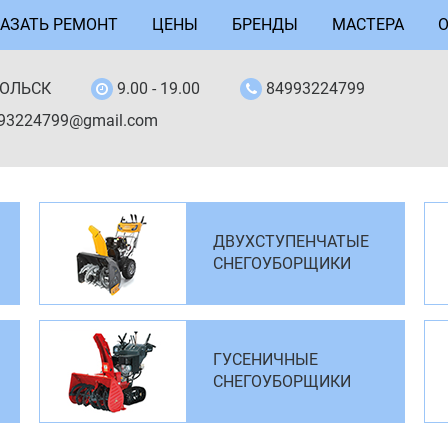
АЗАТЬ РЕМОНТ
ЦЕНЫ
БРЕНДЫ
МАСТЕРА
ОЛЬСК
9.00 - 19.00
84993224799
993224799@gmail.com
ДВУХСТУПЕНЧАТЫЕ
СНЕГОУБОРЩИКИ
ГУСЕНИЧНЫЕ
СНЕГОУБОРЩИКИ