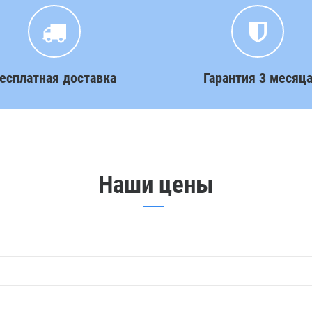
есплатная доставка
Гарантия 3 месяц
Наши цены