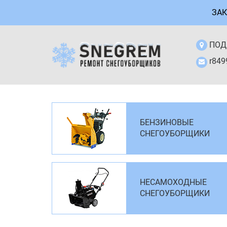
ЗАК
ПОД
r84
БЕНЗИНОВЫЕ
СНЕГОУБОРЩИКИ
НЕСАМОХОДНЫЕ
СНЕГОУБОРЩИКИ