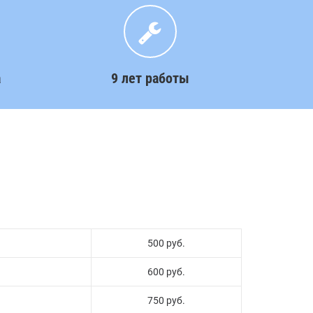
а
9 лет работы
500 руб.
600 руб.
750 руб.