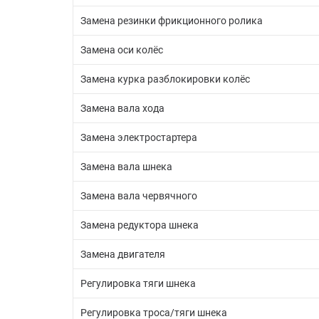
Замена резинки фрикционного ролика
Замена оси колёс
Замена курка разблокировки колёс
Замена вала хода
Замена электростартера
Замена вала шнека
Замена вала червячного
Замена редуктора шнека
Замена двигателя
Регулировка тяги шнека
Регулировка троса/тяги шнека