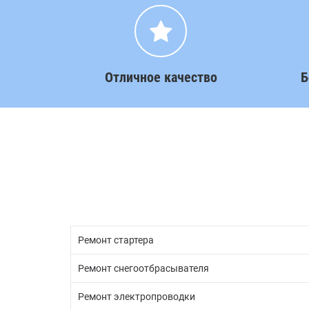
Отличное качество
Б
Ремонт стартера
Ремонт снегоотбрасывателя
Ремонт электропроводки