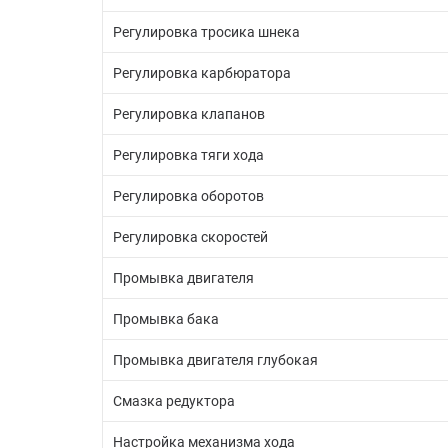
Регулировка тросика шнека
Регулировка карбюратора
Регулировка клапанов
Регулировка тяги хода
Регулировка оборотов
Регулировка скоростей
Промывка двигателя
Промывка бака
Промывка двигателя глубокая
Смазка редуктора
Настройка механизма хода