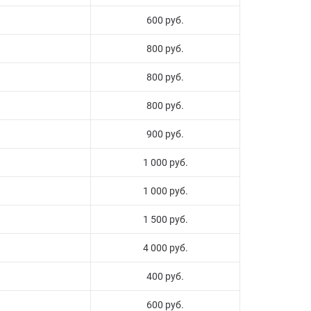
600 руб.
800 руб.
800 руб.
800 руб.
900 руб.
1 000 руб.
1 000 руб.
1 500 руб.
4 000 руб.
400 руб.
600 руб.