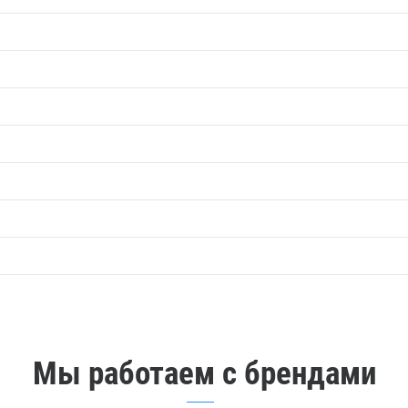
Мы работаем с брендами