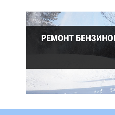
РЕМОНТ БЕНЗИНО