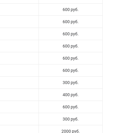
600 руб.
600 руб.
600 руб.
600 руб.
600 руб.
600 руб.
300 руб.
400 руб.
600 руб.
300 руб.
2000 руб.