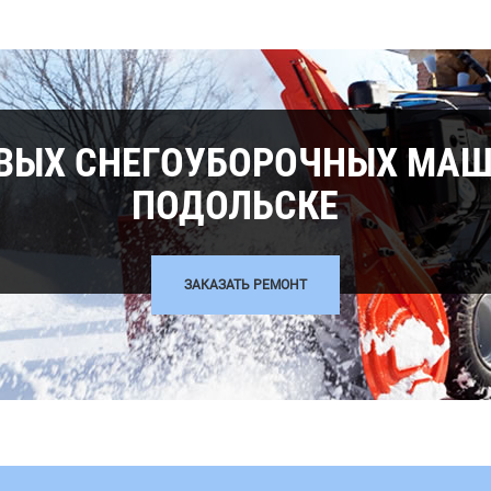
ВЫХ СНЕГОУБОРОЧНЫХ МАШ
ПОДОЛЬСКЕ
ЗАКАЗАТЬ РЕМОНТ