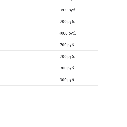
1500 руб.
700 руб.
4000 руб.
700 руб.
700 руб.
300 руб.
900 руб.