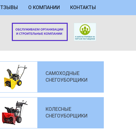
ОТЗЫВЫ
О КОМПАНИИ
КОНТАКТЫ
САМОХОДНЫЕ
СНЕГОУБОРЩИКИ
КОЛЕСНЫЕ
СНЕГОУБОРЩИКИ