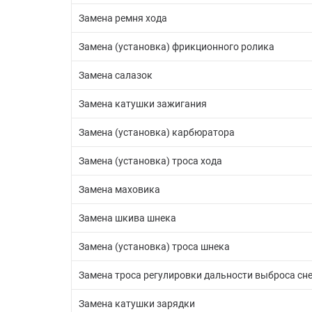
Замена ремня хода
Замена (установка) фрикционного ролика
Замена салазок
Замена катушки зажигания
Замена (установка) карбюратора
Замена (установка) троса хода
Замена маховика
Замена шкива шнека
Замена (установка) троса шнека
Замена троса регулировки дальности выброса сн
Замена катушки зарядки