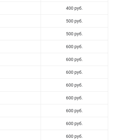
400 руб.
500 руб.
500 руб.
600 руб.
600 руб.
600 руб.
600 руб.
600 руб.
600 руб.
600 руб.
600 руб.