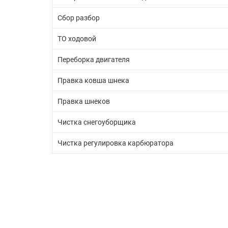
Сбор разбор
ТО ходовой
Переборка двигателя
Правка ковша шнека
Правка шнеков
Чистка снегоуборщика
Чистка регулировка карбюратора